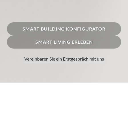
SMART BUILDING KONFIGURATOR
SMART LIVING ERLEBEN
Vereinbaren Sie ein Erstgespräch mit uns
Auszeichnungen